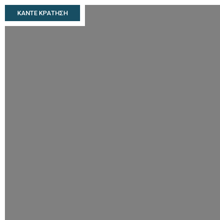
ΚΑΝΤΕ ΚΡΑΤΗΣΗ