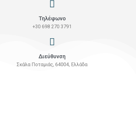
Τηλέφωνο
+30 698 270 3791
Διεύθυνση
Σκάλα Ποταμιάς, 64004, Ελλάδα