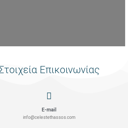
Στοιχεία Επικοινωνίας
E-mail
info@celestethassos.com